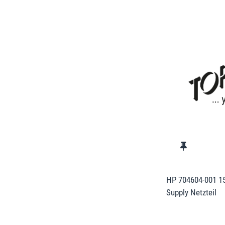
HP 704604-001 1
Supply Netzteil