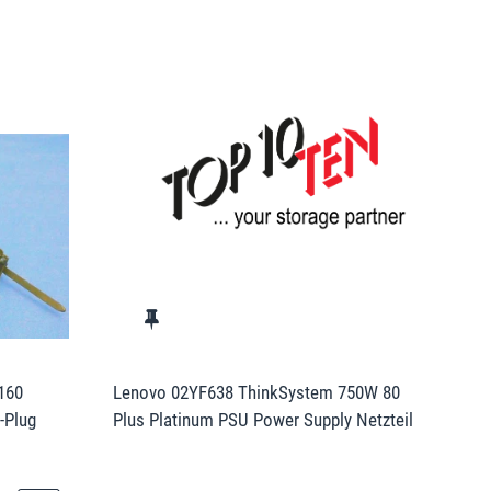
160
Lenovo 02YF638 ThinkSystem 750W 80
-Plug
Plus Platinum PSU Power Supply Netzteil