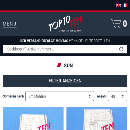
0
MENU
DER VERSAND ERFOLGT MONTAG
WENN SIE HEUTE BESTELLEN
SUN
FILTER