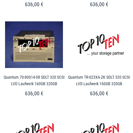
636,00 €
636,00 €
Quantum 70-80014-08 SDLT 320 SCSI
Quantum TR-S23XA-ZK SDLT 320 SCSI
LVD Laufwerk 160GB 320GB
LVD Laufwerk 160GB 320GB
636,00 €
636,00 €