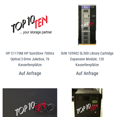
HP C1170M HP SureStore 700mx
SUN 105902 SL500 Library Cartridge
Optical 2-Drive Jukebox, 76
Expansion Module, 120
Kassettenplätze
Kassettenplätze