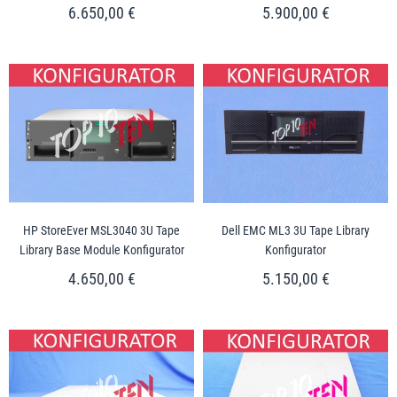
6.650,00 €
5.900,00 €
HP StoreEver MSL3040 3U Tape
Dell EMC ML3 3U Tape Library
Library Base Module Konfigurator
Konfigurator
4.650,00 €
5.150,00 €