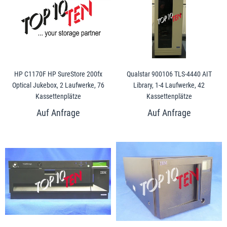
HP C1170F HP SureStore 200fx
Qualstar 900106 TLS-4440 AIT
Optical Jukebox, 2 Laufwerke, 76
Library, 1-4 Laufwerke, 42
Kassettenplätze
Kassettenplätze