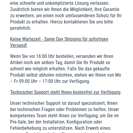
eine schnelle und unkomplizierte Lösung verlassen.
Zusätzlich bieten wir Ihnen die Möglichkeit, Ihre Garantie
zu erweitern, um einen noch umfassenderen Schutz für Ihr
Produkt zu erhalten. Hierzu kontaktieren Sie uns bitte
persönlich.
Keine Wartezeit - Same Day Shipping für sofortigen
Versand!
Wenn Sie vor 16:00 Uhr bestellen, versenden wir Ihren
Artikel noch am selben Tag, damit Sie Ihr Produkt so
schnell wie möglich erhalten
. Falls Sie das gekaufte
Produkt selbst abholen möchten, stehen wir Ihnen von Mo
– Fr 09:00 Uhr – 17:00 Uhr zur Verfügung.
Technischer Support steht Ihnen kostenfrei zur Verfügung
Unser technischer Support ist darauf spezialisiert, Ihnen
bei technischen Fragen oder Problemen zu helfen. Unser
kompetentes Team steht Ihnen zur Verfügung, um Sie im
Pre-Sale, bei der Installation, Konfiguration oder
Fehlerbehebung zu unterstützen. Nach Erwerb eines