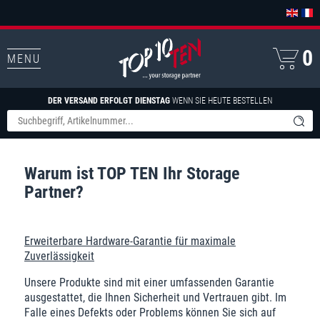
0
MENU
DER VERSAND ERFOLGT DIENSTAG
WENN SIE HEUTE BESTELLEN
Warum ist TOP TEN Ihr Storage
Partner?
Erweiterbare Hardware-Garantie für maximale
Zuverlässigkeit
Unsere Produkte sind mit einer umfassenden Garantie
ausgestattet, die Ihnen Sicherheit und Vertrauen gibt. Im
Falle eines Defekts oder Problems können Sie sich auf