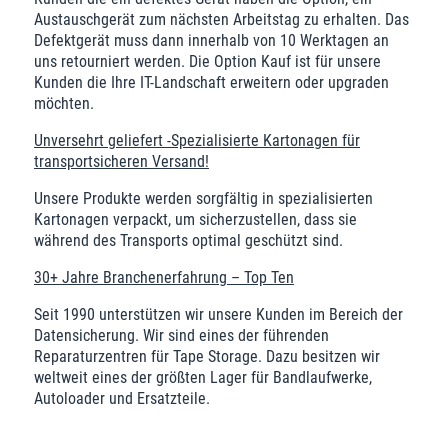
Austauschgerät zum nächsten Arbeitstag zu erhalten. Das
Defektgerät muss dann innerhalb von 10 Werktagen an
uns retourniert werden. Die Option Kauf ist für unsere
Kunden die Ihre IT-Landschaft erweitern oder upgraden
möchten.
Unversehrt geliefert -Spezialisierte Kartonagen für
transportsicheren Versand!
Unsere Produkte werden sorgfältig in spezialisierten
Kartonagen verpackt, um sicherzustellen, dass sie
während des Transports optimal geschützt sind.
30+ Jahre Branchenerfahrung – Top Ten
Seit 1990 unterstützen wir unsere Kunden im Bereich der
Datensicherung. Wir sind eines der führenden
Reparaturzentren für Tape Storage. Dazu besitzen wir
weltweit eines der größten Lager für Bandlaufwerke,
Autoloader und Ersatzteile.