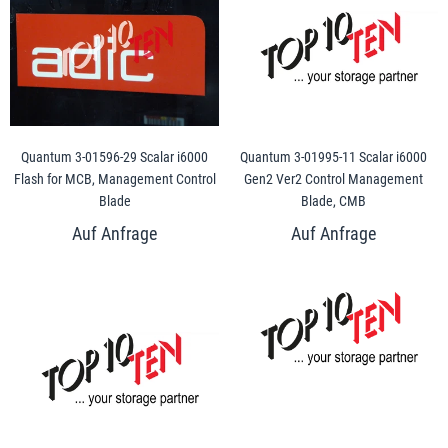
Quantum 3-01596-29 Scalar i6000
Quantum 3-01995-11 Scalar i6000
Flash for MCB, Management Control
Gen2 Ver2 Control Management
Blade
Blade, CMB