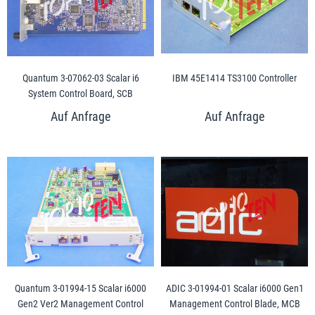
Quantum 3-07062-03 Scalar i6
IBM 45E1414 TS3100 Controller
System Control Board, SCB
Quantum 3-01994-15 Scalar i6000
ADIC 3-01994-01 Scalar i6000 Gen1
Gen2 Ver2 Management Control
Management Control Blade, MCB