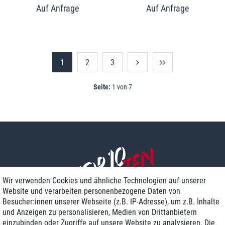
1
2
3
Seite:
1 von 7
Wir verwenden Cookies und ähnliche Technologien auf unserer
Website und verarbeiten personenbezogene Daten von
Besucher:innen unserer Webseite (z.B. IP-Adresse), um z.B. Inhalte
und Anzeigen zu personalisieren, Medien von Drittanbietern
einzubinden oder Zugriffe auf unsere Website zu analysieren. Die
Zustellung am nächsten Werktag