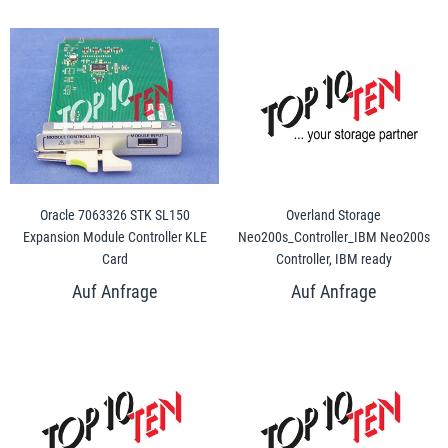
Oracle 7063326 STK SL150
Overland Storage
Expansion Module Controller KLE
Neo200s_Controller_IBM Neo200s
Card
Controller, IBM ready