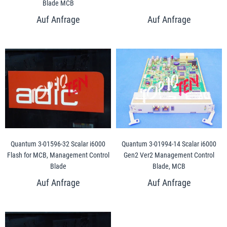
Blade MCB
Quantum 3-01596-32 Scalar i6000
Quantum 3-01994-14 Scalar i6000
Flash for MCB, Management Control
Gen2 Ver2 Management Control
Blade
Blade, MCB