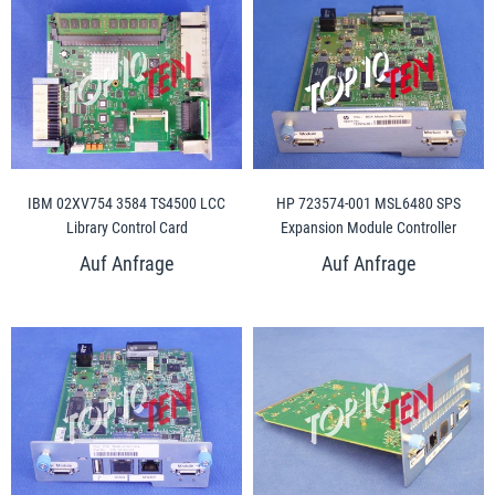
IBM 02XV754 3584 TS4500 LCC
HP 723574-001 MSL6480 SPS
Library Control Card
Expansion Module Controller