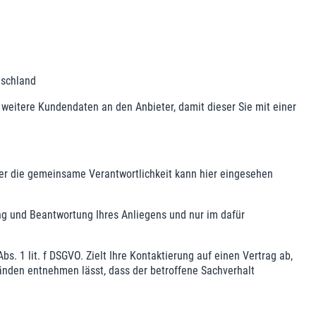
tschland
. weitere Kundendaten an den Anbieter, damit dieser Sie mit einer
er die gemeinsame Verantwortlichkeit kann hier eingesehen
g und Beantwortung Ihres Anliegens und nur im dafür
. 1 lit. f DSGVO. Zielt Ihre Kontaktierung auf einen Vertrag ab,
tänden entnehmen lässt, dass der betroffene Sachverhalt