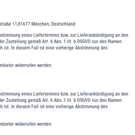
astraße 11,81677 München, Deutschland
bstimmung eines Liefertermins bzw. zur Lieferankündigung an den
 der Zustellung gemäß Art. 6 Abs. 1 lit. b DSGVO nur den Namen
ch ist. In diesem Fall ist eine vorherige Abstimmung des
nbieter widerrufen werden.
bstimmung eines Liefertermins bzw. zur Lieferankündigung an den
 der Zustellung gemäß Art. 6 Abs. 1 lit. b DSGVO nur den Namen
ch ist. In diesem Fall ist eine vorherige Abstimmung des
nbieter widerrufen werden.