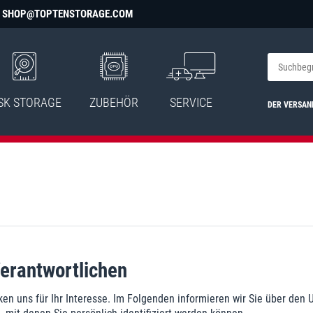
SHOP@TOPTENSTORAGE.COM
SK STORAGE
ZUBEHÖR
SERVICE
DER VERSAN
Verantwortlichen
en uns für Ihr Interesse. Im Folgenden informieren wir Sie über de