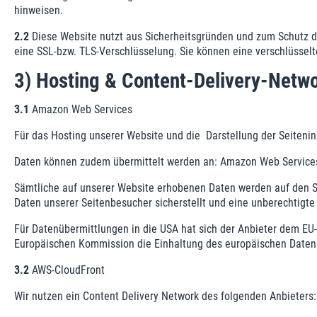
hinweisen.
2.2
Diese Website nutzt aus Sicherheitsgründen und zum Schutz de
eine SSL-bzw. TLS-Verschlüsselung. Sie können eine verschlüsselt
3) Hosting & Content-Delivery-Netw
3.1
Amazon Web Services
Für das Hosting unserer Website und die Darstellung der Seiten
Daten können zudem übermittelt werden an: Amazon Web Services, 
Sämtliche auf unserer Website erhobenen Daten werden auf den Se
Daten unserer Seitenbesucher sicherstellt und eine unberechtigte
Für Datenübermittlungen in die USA hat sich der Anbieter dem E
Europäischen Kommission die Einhaltung des europäischen Datens
3.2
AWS-CloudFront
Wir nutzen ein Content Delivery Network des folgenden Anbieter