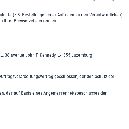
halte (z.B. Bestellungen oder Anfragen an den Verantwortlichen)
n Ihrer Browserzeile erkennen.
RL, 38 avenue John F. Kennedy, L-1855 Luxemburg
uftragsverarbeitungsvertrag geschlossen, der den Schutz der
en, das auf Basis eines Angemessenheitsbeschlusses der