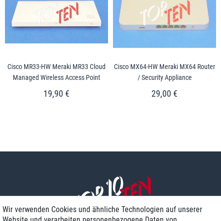
Cisco MR33-HW Meraki MR33 Cloud
Cisco MX64-HW Meraki MX64 Router
Managed Wireless Access Point
/ Security Appliance
19,90 €
29,00 €
Wir verwenden Cookies und ähnliche Technologien auf unserer
Website und verarbeiten personenbezogene Daten von