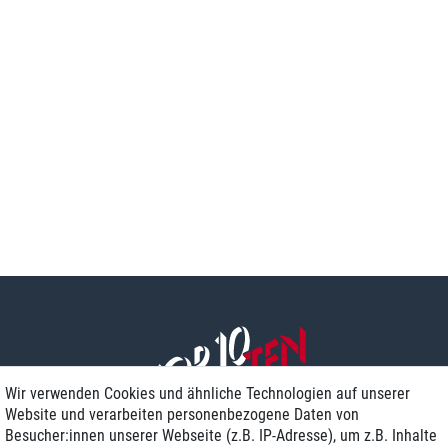
Wir verwenden Cookies und ähnliche Technologien auf unserer
Website und verarbeiten personenbezogene Daten von
Besucher:innen unserer Webseite (z.B. IP-Adresse), um z.B. Inhalte