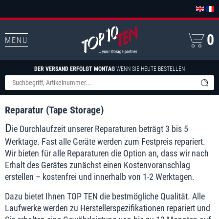
0
MENU
DER VERSAND ERFOLGT MONTAG
WENN SIE HEUTE BESTELLEN
Reparatur (Tape Storage)
D
ie Durchlaufzeit unserer Reparaturen beträgt 3 bis 5
Werktage. Fast alle Geräte werden zum Festpreis repariert.
Wir bieten für alle Reparaturen die Option an, dass wir nach
Erhalt des Gerätes zunächst einen Kostenvoranschlag
erstellen – kostenfrei und innerhalb von 1-2 Werktagen.
Dazu bietet Ihnen TOP TEN die bestmögliche Qualität. Alle
Laufwerke werden zu Herstellerspezifikationen repariert und