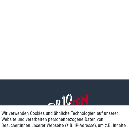
Wir verwenden Cookies und ähnliche Technologien auf unserer
Website und verarbeiten personenbezogene Daten von
Besucher:innen unserer Webseite (z.B. IP-Adresse), um z.B. Inhalte