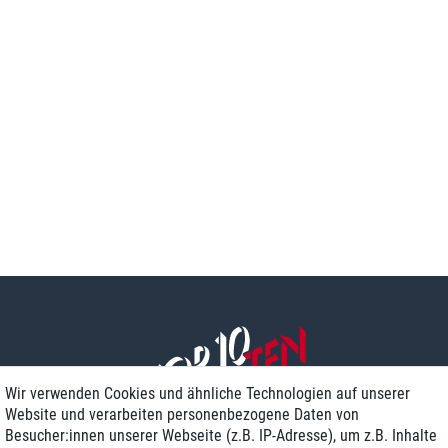
Wir verwenden Cookies und ähnliche Technologien auf unserer
Website und verarbeiten personenbezogene Daten von
Besucher:innen unserer Webseite (z.B. IP-Adresse), um z.B. Inhalte