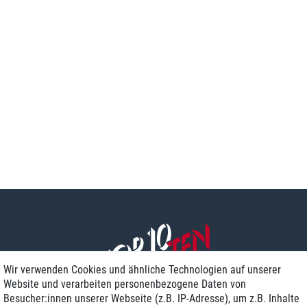
Wir verwenden Cookies und ähnliche Technologien auf unserer
Website und verarbeiten personenbezogene Daten von
Besucher:innen unserer Webseite (z.B. IP-Adresse), um z.B. Inhalte