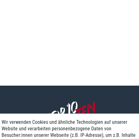
Wir verwenden Cookies und ähnliche Technologien auf unserer
Website und verarbeiten personenbezogene Daten von
Besucher:innen unserer Webseite (z.B. IP-Adresse), um z.B. Inhalte