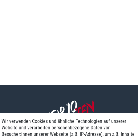
Wir verwenden Cookies und ähnliche Technologien auf unserer
Website und verarbeiten personenbezogene Daten von
Besucher:innen unserer Webseite (z.B. IP-Adresse), um z.B. Inhalte