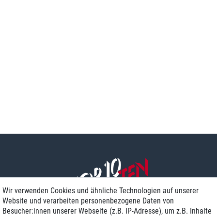
Wir verwenden Cookies und ähnliche Technologien auf unserer
Website und verarbeiten personenbezogene Daten von
Besucher:innen unserer Webseite (z.B. IP-Adresse), um z.B. Inhalte