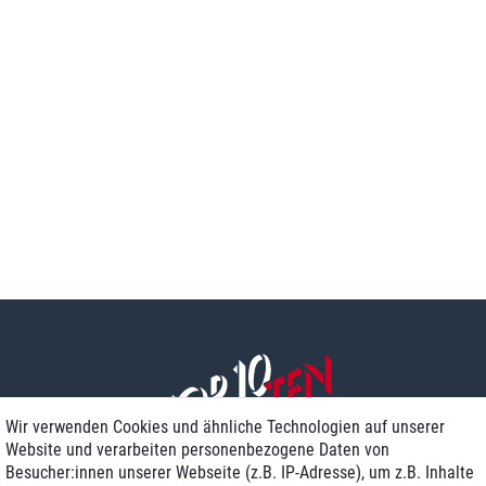
Wir verwenden Cookies und ähnliche Technologien auf unserer
Website und verarbeiten personenbezogene Daten von
Besucher:innen unserer Webseite (z.B. IP-Adresse), um z.B. Inhalte