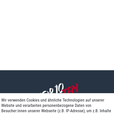
Wir verwenden Cookies und ähnliche Technologien auf unserer
Website und verarbeiten personenbezogene Daten von
Besucher:innen unserer Webseite (z.B. IP-Adresse), um z.B. Inhalte