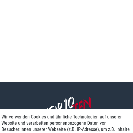
Wir verwenden Cookies und ähnliche Technologien auf unserer
Website und verarbeiten personenbezogene Daten von
Besucher:innen unserer Webseite (z.B. IP-Adresse), um z.B. Inhalte