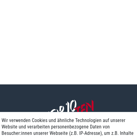
Wir verwenden Cookies und ähnliche Technologien auf unserer
Website und verarbeiten personenbezogene Daten von
Besucher:innen unserer Webseite (z.B. IP-Adresse), um z.B. Inhalte