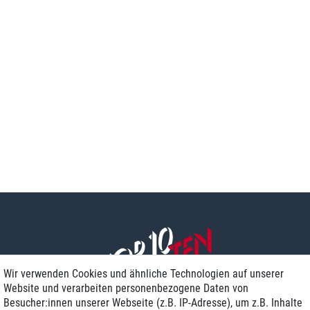
Wir verwenden Cookies und ähnliche Technologien auf unserer
Website und verarbeiten personenbezogene Daten von
Besucher:innen unserer Webseite (z.B. IP-Adresse), um z.B. Inhalte