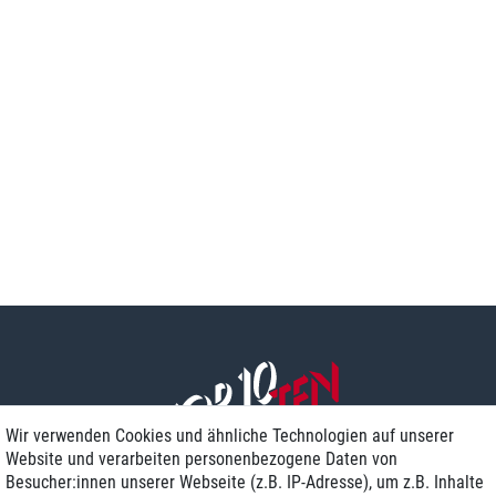
Wir verwenden Cookies und ähnliche Technologien auf unserer
Website und verarbeiten personenbezogene Daten von
Besucher:innen unserer Webseite (z.B. IP-Adresse), um z.B. Inhalte