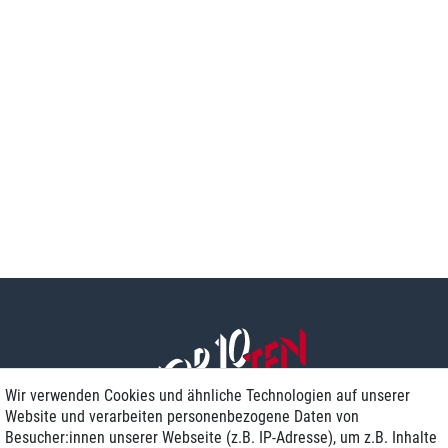
Wir verwenden Cookies und ähnliche Technologien auf unserer
Website und verarbeiten personenbezogene Daten von
Besucher:innen unserer Webseite (z.B. IP-Adresse), um z.B. Inhalte