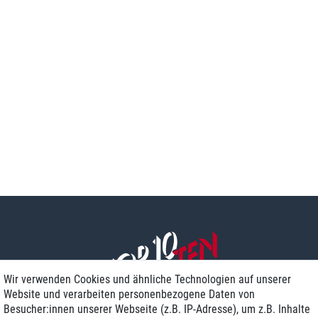
Wir verwenden Cookies und ähnliche Technologien auf unserer
Website und verarbeiten personenbezogene Daten von
Besucher:innen unserer Webseite (z.B. IP-Adresse), um z.B. Inhalte