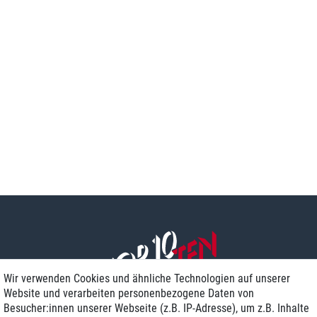
Wir verwenden Cookies und ähnliche Technologien auf unserer
Website und verarbeiten personenbezogene Daten von
Besucher:innen unserer Webseite (z.B. IP-Adresse), um z.B. Inhalte