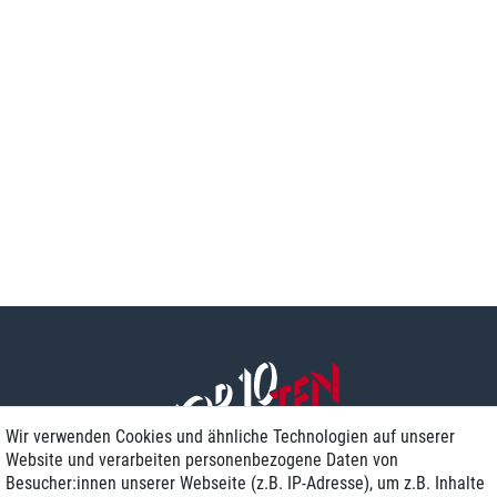
Wir verwenden Cookies und ähnliche Technologien auf unserer
Website und verarbeiten personenbezogene Daten von
Besucher:innen unserer Webseite (z.B. IP-Adresse), um z.B. Inhalte