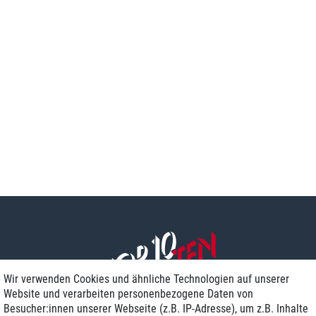
Wir verwenden Cookies und ähnliche Technologien auf unserer
Website und verarbeiten personenbezogene Daten von
Besucher:innen unserer Webseite (z.B. IP-Adresse), um z.B. Inhalte