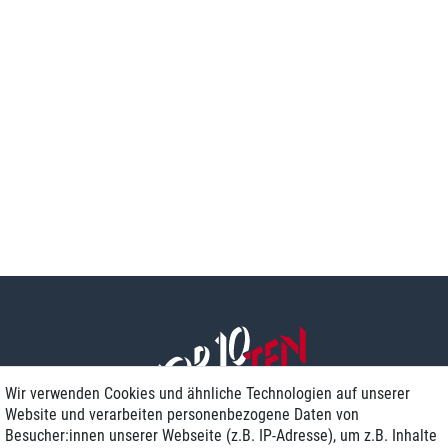
Wir verwenden Cookies und ähnliche Technologien auf unserer
Website und verarbeiten personenbezogene Daten von
Besucher:innen unserer Webseite (z.B. IP-Adresse), um z.B. Inhalte