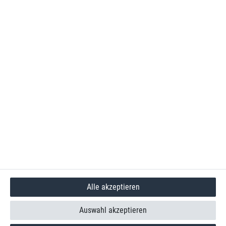
Alle akzeptieren
Auswahl akzeptieren