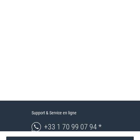
Support & Service en ligne
+33 1 70 99 07 94 *