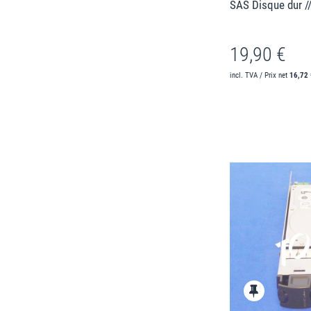
SAS Disque dur /
19,90 €
incl. TVA / Prix net
16,72 