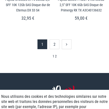
SFF 10K 12Gb SAS Disque dur de
2,5" SFF 10K 6Gb SAS Disque de
Eternus DX S3 S4
Primergy RX TX A3C40136632
32,95 €
59,00 €
1
2
1 2
Nous utilisons des cookies et des technologies similaires sur notre
site web et traitons les données personnelles des visiteurs de notre
site web (par exemple, l'adresse IP), par exemple pour