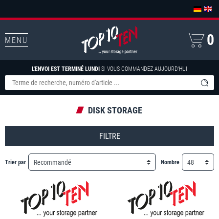
0
MENU
L'ENVOI EST TERMINÉ LUNDI
SI VOUS COMMANDEZ AUJOURD'HUI
DISK STORAGE
FILTRE