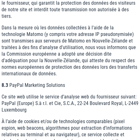
le fournisseur, qui garantit la protection des données des visiteurs
de notre site et interdit toute transmission non autorisée à des
tiers.
Dans la mesure où les données collectées à l'aide de la
technologie Matomo (y compris votre adresse IP pseudonymisée)
sont transmises aux serveurs de Matomo en Nouvelle-Zélande et
traitées à des fins d'analyse d'utilisation, nous vous informons que
la Commission européenne a adopté une décision dite
d'adéquation pour la Nouvelle-Zélande, qui atteste du respect des
normes européennes de protection des données lors des transferts
internationaux de données.
8.3
PayPal Marketing Solutions
Ce site web utilise le service d’analyse web du fournisseur suivant:
PayPal (Europe) S.à r.l. et Cie, S.C.A., 22-24 Boulevard Royal, L-2449
Luxembourg
À l’aide de cookies et/ou de technologies comparables (pixel
espion, web beacons, algorithmes pour extraction d’informations
relatives au terminal et au navigateur), ce service collecte et