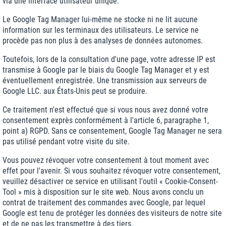
via une interface utilisateur unique.
Le Google Tag Manager lui-même ne stocke ni ne lit aucune
information sur les terminaux des utilisateurs. Le service ne
procède pas non plus à des analyses de données autonomes.
Toutefois, lors de la consultation d'une page, votre adresse IP est
transmise à Google par le biais du Google Tag Manager et y est
éventuellement enregistrée. Une transmission aux serveurs de
Google LLC. aux États-Unis peut se produire.
Ce traitement n'est effectué que si vous nous avez donné votre
consentement exprès conformément à l'article 6, paragraphe 1,
point a) RGPD. Sans ce consentement, Google Tag Manager ne sera
pas utilisé pendant votre visite du site.
Vous pouvez révoquer votre consentement à tout moment avec
effet pour l'avenir. Si vous souhaitez révoquer votre consentement,
veuillez désactiver ce service en utilisant l'outil « Cookie-Consent-
Tool » mis à disposition sur le site web. Nous avons conclu un
contrat de traitement des commandes avec Google, par lequel
Google est tenu de protéger les données des visiteurs de notre site
et de ne pas les transmettre à des tiers.