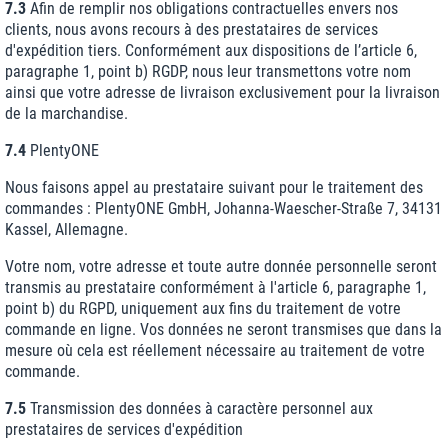
7.3
Afin de remplir nos obligations contractuelles envers nos
clients, nous avons recours à des prestataires de services
d'expédition tiers. Conformément aux dispositions de l’article 6,
paragraphe 1, point b) RGDP, nous leur transmettons votre nom
ainsi que votre adresse de livraison exclusivement pour la livraison
de la marchandise.
7.4
PlentyONE
Nous faisons appel au prestataire suivant pour le traitement des
commandes : PlentyONE GmbH, Johanna-Waescher-Straße 7, 34131
Kassel, Allemagne.
Votre nom, votre adresse et toute autre donnée personnelle seront
transmis au prestataire conformément à l'article 6, paragraphe 1,
point b) du RGPD, uniquement aux fins du traitement de votre
commande en ligne. Vos données ne seront transmises que dans la
mesure où cela est réellement nécessaire au traitement de votre
commande.
7.5
Transmission des données à caractère personnel aux
prestataires de services d'expédition