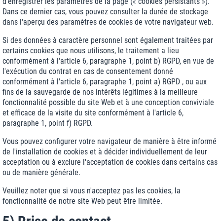
d'enregistrer les paramètres de la page (« cookies persistants »).
Dans ce dernier cas, vous pouvez consulter la durée de stockage
dans l'aperçu des paramètres de cookies de votre navigateur web.
Si des données à caractère personnel sont également traitées par
certains cookies que nous utilisons, le traitement a lieu
conformément à l'article 6, paragraphe 1, point b) RGPD, en vue de
l'exécution du contrat en cas de consentement donné
conformément à l'article 6, paragraphe 1, point a) RGPD , ou aux
fins de la sauvegarde de nos intérêts légitimes à la meilleure
fonctionnalité possible du site Web et à une conception conviviale
et efficace de la visite du site conformément à l'article 6,
paragraphe 1, point f) RGPD.
Vous pouvez configurer votre navigateur de manière à être informé
de l'installation de cookies et à décider individuellement de leur
acceptation ou à exclure l'acceptation de cookies dans certains cas
ou de manière générale.
Veuillez noter que si vous n'acceptez pas les cookies, la
fonctionnalité de notre site Web peut être limitée.