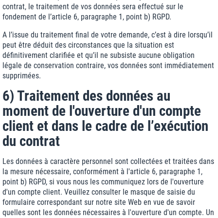
contrat, le traitement de vos données sera effectué sur le
fondement de l’article 6, paragraphe 1, point b) RGPD.
A l’issue du traitement final de votre demande, c’est à dire lorsqu’il
peut être déduit des circonstances que la situation est
définitivement clarifiée et qu’il ne subsiste aucune obligation
légale de conservation contraire, vos données sont immédiatement
supprimées.
6) Traitement des données au
moment de l'ouverture d'un compte
client et dans le cadre de l’exécution
du contrat
Les données à caractère personnel sont collectées et traitées dans
la mesure nécessaire, conformément à l'article 6, paragraphe 1,
point b) RGPD, si vous nous les communiquez lors de l'ouverture
d'un compte client. Veuillez consulter le masque de saisie du
formulaire correspondant sur notre site Web en vue de savoir
quelles sont les données nécessaires à l'ouverture d'un compte. Un