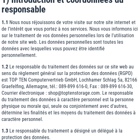
responsable
1.1
Nous nous réjouissons de votre visite sur notre site internet et
de l’intérêt que vous portez à nos services. Nous vous informons ici
sur le traitement de vos données personnelles lors de l'utilisation
de notre site web. Les données personnelles sont toutes les
données avec lesquelles vous pouvez être identifié
personnellement.
1.2
Le responsable du traitement des données sur ce site web au
sens du règlement général sur la protection des données (RGPD)
est TOP TEN Computervertrieb GmbH, Lochhamer Schlag 5a, 82166
Graefelfing, Allemagne, tél.: 089-899 616-0, Fax : 089-899 616-30,
Courrier électronique : shop@toptenstorage.com. Le responsable
du traitement des données à caractère personnel est la personne
physique ou morale qui, seule ou conjointement avec d'autres,
détermine les finalités et les moyens du traitement des données à
caractère personnel.
1.3
Le responsable du traitement a désigné un délégué à la
protection des données.