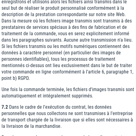
enregistrons et utilisons alors les fichiers ainsi transmis dans le
seul but de réaliser le produit personnalisé conformément à la
description de la prestation correspondante sur notre site Web.
Dans la mesure où les fichiers image transmis sont transmis à des
prestataires de services spéciaux à des fins de fabrication et de
traitement de la commande, vous en serez explicitement informé
dans les paragraphes suivants. Aucune autre transmission n'a lieu.
Si les fichiers transmis ou les motifs numériques contiennent des
données à caractère personnel (en particulier des images de
personnes identifiables), tous les processus de traitement
mentionnés ci-dessus ont lieu exclusivement dans le but de traiter
votre commande en ligne conformément à l'article 6, paragraphe 1,
point b) RGPD.
Une fois la commande terminée, les fichiers d'images transmis sont
automatiquement et intégralement supprimés.
7.2
Dans le cadre de l'exécution du contrat, les données
personnelles que nous collectons ne sont transmises à l'entreprise
de transport chargée de la livraison que si elles sont nécessaires à
la livraison de la marchandise.