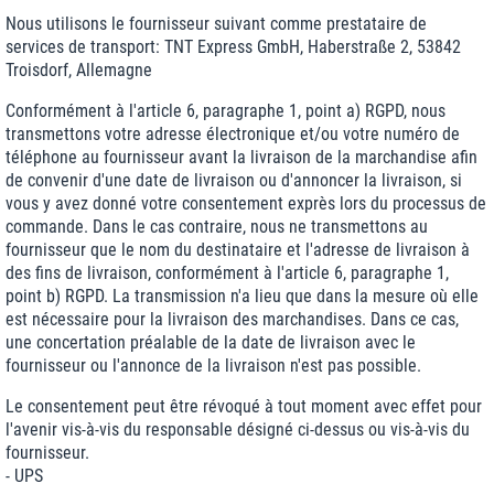
Nous utilisons le fournisseur suivant comme prestataire de
services de transport: TNT Express GmbH, Haberstraße 2, 53842
Troisdorf, Allemagne
Conformément à l'article 6, paragraphe 1, point a) RGPD, nous
transmettons votre adresse électronique et/ou votre numéro de
téléphone au fournisseur avant la livraison de la marchandise afin
de convenir d'une date de livraison ou d'annoncer la livraison, si
vous y avez donné votre consentement exprès lors du processus de
commande. Dans le cas contraire, nous ne transmettons au
fournisseur que le nom du destinataire et l'adresse de livraison à
des fins de livraison, conformément à l'article 6, paragraphe 1,
point b) RGPD. La transmission n'a lieu que dans la mesure où elle
est nécessaire pour la livraison des marchandises. Dans ce cas,
une concertation préalable de la date de livraison avec le
fournisseur ou l'annonce de la livraison n'est pas possible.
Le consentement peut être révoqué à tout moment avec effet pour
l'avenir vis-à-vis du responsable désigné ci-dessus ou vis-à-vis du
fournisseur.
- UPS