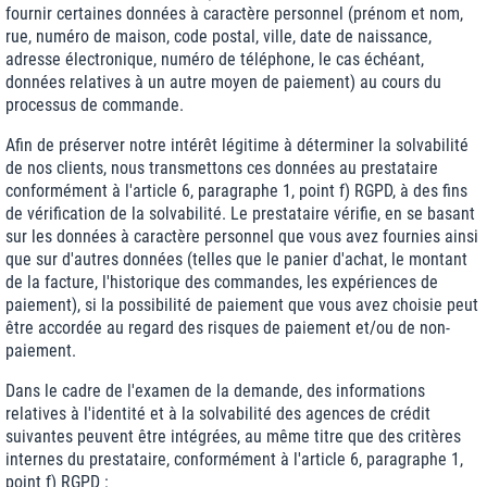
fournir certaines données à caractère personnel (prénom et nom,
rue, numéro de maison, code postal, ville, date de naissance,
adresse électronique, numéro de téléphone, le cas échéant,
données relatives à un autre moyen de paiement) au cours du
processus de commande.
Afin de préserver notre intérêt légitime à déterminer la solvabilité
de nos clients, nous transmettons ces données au prestataire
conformément à l'article 6, paragraphe 1, point f) RGPD, à des fins
de vérification de la solvabilité. Le prestataire vérifie, en se basant
sur les données à caractère personnel que vous avez fournies ainsi
que sur d'autres données (telles que le panier d'achat, le montant
de la facture, l'historique des commandes, les expériences de
paiement), si la possibilité de paiement que vous avez choisie peut
être accordée au regard des risques de paiement et/ou de non-
paiement.
Dans le cadre de l'examen de la demande, des informations
relatives à l'identité et à la solvabilité des agences de crédit
suivantes peuvent être intégrées, au même titre que des critères
internes du prestataire, conformément à l'article 6, paragraphe 1,
point f) RGPD :