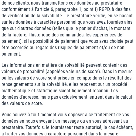
de nos clients, nous transmettons ces données au prestataire
conformément à l'article 6, paragraphe 1, point f) RGPD, à des fins
de vérification de la solvabilité. Le prestataire vérifie, en se basant
sur les données à caractère personnel que vous avez fournies ainsi
que sur d'autres données (telles que le panier d'achat, le montant
de la facture, l'historique des commandes, les expériences de
paiement), si la possibilité de paiement que vous avez choisie peut
être accordée au regard des risques de paiement et/ou de non-
paiement.
Les informations en matière de solvabilité peuvent contenir des
valeurs de probabilité (appelées valeurs de score). Dans la mesure
où les valeurs de score sont prises en compte dans le résultat des
renseignements sur la solvabilité, elles reposent sur un procédé
mathématique et statistique scientifiquement reconnu. Les
données d'adresse, mais pas exclusivement, entrent dans le calcul
des valeurs de score.
Vous pouvez à tout moment vous opposer à ce traitement de vos
données en nous envoyant un message ou en vous adressant au
prestataire. Toutefois, le fournisseur reste autorisé, le cas échéant,
à traiter vos données à caractère personnel dans la mesure