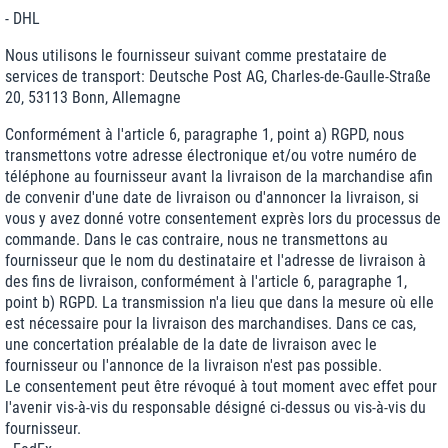
- DHL
Nous utilisons le fournisseur suivant comme prestataire de
services de transport: Deutsche Post AG, Charles-de-Gaulle-Straße
20, 53113 Bonn, Allemagne
Conformément à l'article 6, paragraphe 1, point a) RGPD, nous
transmettons votre adresse électronique et/ou votre numéro de
téléphone au fournisseur avant la livraison de la marchandise afin
de convenir d'une date de livraison ou d'annoncer la livraison, si
vous y avez donné votre consentement exprès lors du processus de
commande. Dans le cas contraire, nous ne transmettons au
fournisseur que le nom du destinataire et l'adresse de livraison à
des fins de livraison, conformément à l'article 6, paragraphe 1,
point b) RGPD. La transmission n'a lieu que dans la mesure où elle
est nécessaire pour la livraison des marchandises. Dans ce cas,
une concertation préalable de la date de livraison avec le
fournisseur ou l'annonce de la livraison n'est pas possible.
Le consentement peut être révoqué à tout moment avec effet pour
l'avenir vis-à-vis du responsable désigné ci-dessus ou vis-à-vis du
fournisseur.