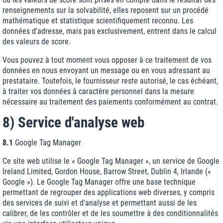
renseignements sur la solvabilité, elles reposent sur un procédé
mathématique et statistique scientifiquement reconnu. Les
données d'adresse, mais pas exclusivement, entrent dans le calcul
des valeurs de score.
Vous pouvez à tout moment vous opposer à ce traitement de vos
données en nous envoyant un message ou en vous adressant au
prestataire. Toutefois, le fournisseur reste autorisé, le cas échéant,
à traiter vos données à caractère personnel dans la mesure
nécessaire au traitement des paiements conformément au contrat.
8) Service d'analyse web
8.1
Google Tag Manager
Ce site web utilise le « Google Tag Manager », un service de Google
Ireland Limited, Gordon House, Barrow Street, Dublin 4, Irlande («
Google »). Le Google Tag Manager offre une base technique
permettant de regrouper des applications web diverses, y compris
des services de suivi et d'analyse et permettant aussi de les
calibrer, de les contrôler et de les soumettre à des conditionnalités