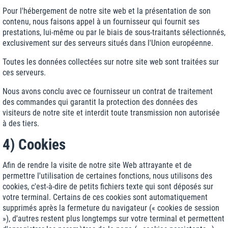
Pour l'hébergement de notre site web et la présentation de son
contenu, nous faisons appel à un fournisseur qui fournit ses
prestations, lui-même ou par le biais de sous-traitants sélectionnés,
exclusivement sur des serveurs situés dans l'Union européenne.
Toutes les données collectées sur notre site web sont traitées sur
ces serveurs.
Nous avons conclu avec ce fournisseur un contrat de traitement
des commandes qui garantit la protection des données des
visiteurs de notre site et interdit toute transmission non autorisée
à des tiers.
4) Cookies
Afin de rendre la visite de notre site Web attrayante et de
permettre l'utilisation de certaines fonctions, nous utilisons des
cookies, c'est-à-dire de petits fichiers texte qui sont déposés sur
votre terminal. Certains de ces cookies sont automatiquement
supprimés après la fermeture du navigateur (« cookies de session
»), d'autres restent plus longtemps sur votre terminal et permettent