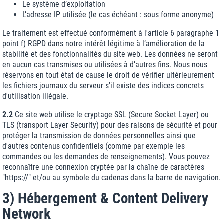
Le système d’exploitation
L’adresse IP utilisée (le cas échéant : sous forme anonyme)
Le traitement est effectué conformément à l'article 6 paragraphe 1
point f) RGPD dans notre intérêt légitime à l’amélioration de la
stabilité et des fonctionnalités du site web. Les données ne seront
en aucun cas transmises ou utilisées à d’autres fins. Nous nous
réservons en tout état de cause le droit de vérifier ultérieurement
les fichiers journaux du serveur s'il existe des indices concrets
d'utilisation illégale.
2.2
Ce site web utilise le cryptage SSL (Secure Socket Layer) ou
TLS (transport Layer Security) pour des raisons de sécurité et pour
protéger la transmission de données personnelles ainsi que
d'autres contenus confidentiels (comme par exemple les
commandes ou les demandes de renseignements). Vous pouvez
reconnaître une connexion cryptée par la chaîne de caractères
"https://" et/ou au symbole du cadenas dans la barre de navigation.
3) Hébergement & Content Delivery
Network