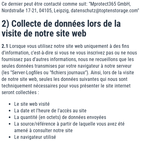
Ce dernier peut être contacté comme suit: "Mprotect365 GmbH,
Nordstraße 17-21, 04105, Leipzig, datenschutz@toptenstorage.com"
2) Collecte de données lors de la
visite de notre site web
2.1
Lorsque vous utilisez notre site web uniquement à des fins
d'information, c'est-à-dire si vous ne vous inscrivez pas ou ne nous
fournissez pas d'autres informations, nous ne recueillons que les
seules données transmises par votre navigateur à notre serveur
(les "Server-Logfiles ou "fichiers journaux"). Ainsi, lors de la visite
de notre site web, seules les données suivantes qui nous sont
techniquement nécessaires pour vous présenter le site internet
seront collectées :
Le site web visité
La date et l'heure de l'accès au site
La quantité (en octets) de données envoyées
La source/référence à partir de laquelle vous avez été
amené à consulter notre site
Le navigateur utilisé