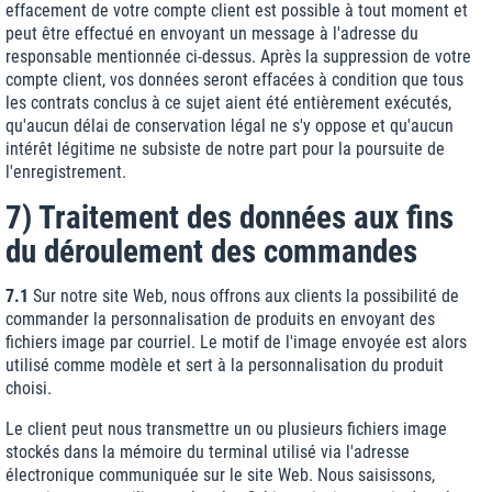
effacement de votre compte client est possible à tout moment et
peut être effectué en envoyant un message à l'adresse du
responsable mentionnée ci-dessus. Après la suppression de votre
compte client, vos données seront effacées à condition que tous
les contrats conclus à ce sujet aient été entièrement exécutés,
qu'aucun délai de conservation légal ne s'y oppose et qu'aucun
intérêt légitime ne subsiste de notre part pour la poursuite de
l'enregistrement.
7) Traitement des données aux fins
du déroulement des commandes
7.1
Sur notre site Web, nous offrons aux clients la possibilité de
commander la personnalisation de produits en envoyant des
fichiers image par courriel. Le motif de l'image envoyée est alors
utilisé comme modèle et sert à la personnalisation du produit
choisi.
Le client peut nous transmettre un ou plusieurs fichiers image
stockés dans la mémoire du terminal utilisé via l'adresse
électronique communiquée sur le site Web. Nous saisissons,