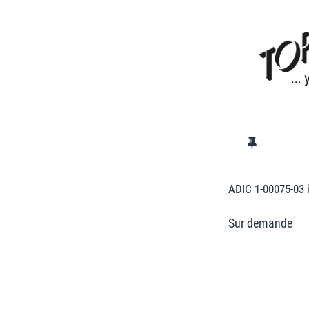
ADIC 1-00075-03 