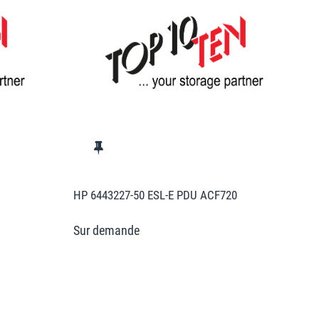
HP 6443227-50 ESL-E PDU ACF720