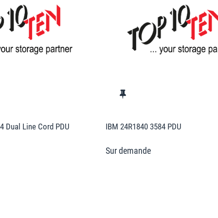
4 Dual Line Cord PDU
IBM 24R1840 3584 PDU