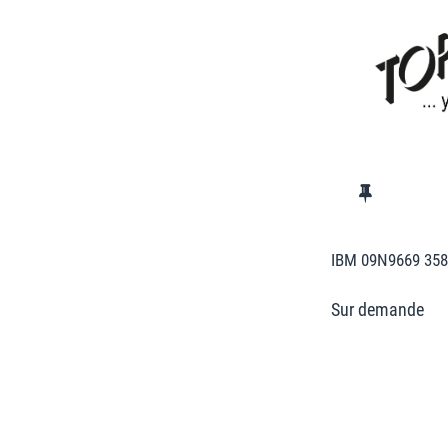
IBM 09N9669 358