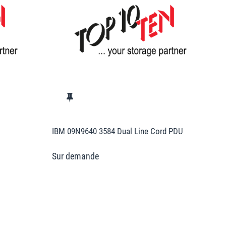
IBM 09N9640 3584 Dual Line Cord PDU