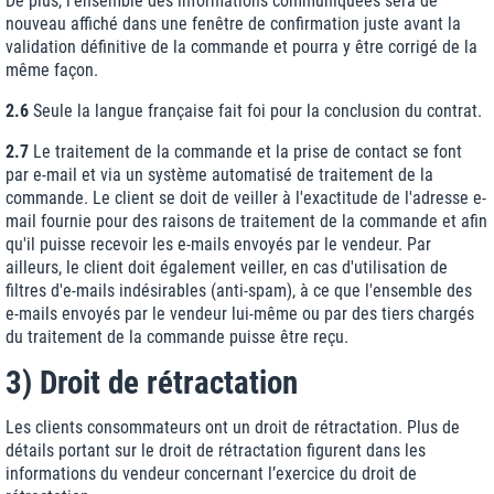
De plus, l’ensemble des informations communiquées sera de
nouveau affiché dans une fenêtre de confirmation juste avant la
validation définitive de la commande et pourra y être corrigé de la
même façon.
2.6
Seule la langue française fait foi pour la conclusion du contrat.
2.7
Le traitement de la commande et la prise de contact se font
par e-mail et via un système automatisé de traitement de la
commande. Le client se doit de veiller à l'exactitude de l'adresse e-
mail fournie pour des raisons de traitement de la commande et afin
qu'il puisse recevoir les e-mails envoyés par le vendeur. Par
ailleurs, le client doit également veiller, en cas d'utilisation de
filtres d'e-mails indésirables (anti-spam), à ce que l'ensemble des
e-mails envoyés par le vendeur lui-même ou par des tiers chargés
du traitement de la commande puisse être reçu.
3) Droit de rétractation
Les clients consommateurs ont un droit de rétractation. Plus de
détails portant sur le droit de rétractation figurent dans les
informations du vendeur concernant l’exercice du droit de