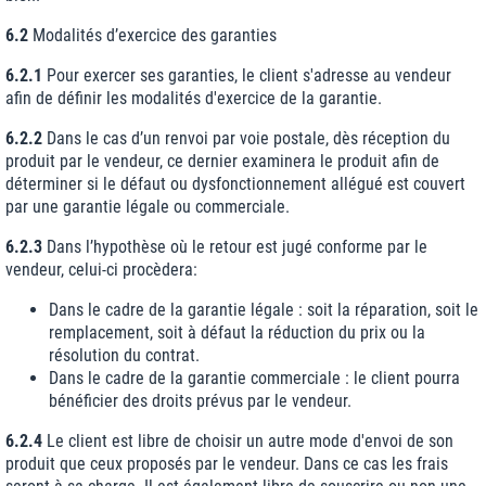
6.2
Modalités d’exercice des garanties
6.2.1
Pour exercer ses garanties, le client s'adresse au vendeur
afin de définir les modalités d'exercice de la garantie.
6.2.2
Dans le cas d’un renvoi par voie postale, dès réception du
produit par le vendeur, ce dernier examinera le produit afin de
déterminer si le défaut ou dysfonctionnement allégué est couvert
par une garantie légale ou commerciale.
6.2.3
Dans l’hypothèse où le retour est jugé conforme par le
vendeur, celui-ci procèdera:
Dans le cadre de la garantie légale : soit la réparation, soit le
remplacement, soit à défaut la réduction du prix ou la
résolution du contrat.
Dans le cadre de la garantie commerciale : le client pourra
bénéficier des droits prévus par le vendeur.
6.2.4
Le client est libre de choisir un autre mode d'envoi de son
produit que ceux proposés par le vendeur. Dans ce cas les frais