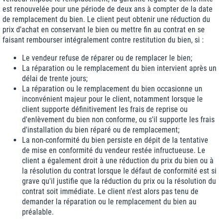
est renouvelée pour une période de deux ans à compter de la date
de remplacement du bien. Le client peut obtenir une réduction du
prix d'achat en conservant le bien ou mettre fin au contrat en se
faisant rembourser intégralement contre restitution du bien, si :
Le vendeur refuse de réparer ou de remplacer le bien;
La réparation ou le remplacement du bien intervient après un
délai de trente jours;
La réparation ou le remplacement du bien occasionne un
inconvénient majeur pour le client, notamment lorsque le
client supporte définitivement les frais de reprise ou
d'enlèvement du bien non conforme, ou s'il supporte les frais
d'installation du bien réparé ou de remplacement;
La non-conformité du bien persiste en dépit de la tentative
de mise en conformité du vendeur restée infructueuse. Le
client a également droit à une réduction du prix du bien ou à
la résolution du contrat lorsque le défaut de conformité est si
grave qu'il justifie que la réduction du prix ou la résolution du
contrat soit immédiate. Le client n'est alors pas tenu de
demander la réparation ou le remplacement du bien au
préalable.