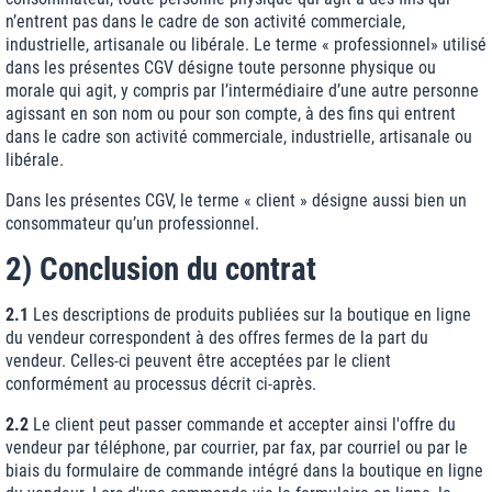
n’entrent pas dans le cadre de son activité commerciale,
industrielle, artisanale ou libérale. Le terme « professionnel» utilisé
dans les présentes CGV désigne toute personne physique ou
morale qui agit, y compris par l’intermédiaire d’une autre personne
agissant en son nom ou pour son compte, à des fins qui entrent
dans le cadre son activité commerciale, industrielle, artisanale ou
libérale.
Dans les présentes CGV, le terme « client » désigne aussi bien un
consommateur qu’un professionnel.
2) Conclusion du contrat
2.1
Les descriptions de produits publiées sur la boutique en ligne
du vendeur correspondent à des offres fermes de la part du
vendeur. Celles-ci peuvent être acceptées par le client
conformément au processus décrit ci-après.
2.2
Le client peut passer commande et accepter ainsi l'offre du
vendeur par téléphone, par courrier, par fax, par courriel ou par le
biais du formulaire de commande intégré dans la boutique en ligne