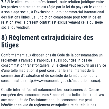
7.2
Si le client est un professionnel, toute relation juridique entre
les parties contractantes est régie par la loi du pays où le vendeur
a son siège social, à l’exclusion du droit commercial international
des Nations Unies. La juridiction compétente pour tout litige en
relation avec le présent contrat est exclusivement celle du siège
social du vendeur.
8) Règlement extrajudiciaire des
litiges
Conformément aux dispositions du Code de la consommation un
règlement à l'amiable s’applique aussi pour des litiges de
consommation transfrontaliers. Si le client veut recourir au service
d’une telle médiation, il peut consulter le site internet de la
commission d’évaluation et de contrôle de la médiation de la
consommation (
http://www.economie.gouv.fr
/mediation-conso
).
Ce site internet fournit notamment les coordonnées du Centre
européen des consommateurs France et des indications relatives
aux modalités de l’assistance dont le consommateur peut
bénéficier en vue du règlement extrajudiciaire de tels litiges