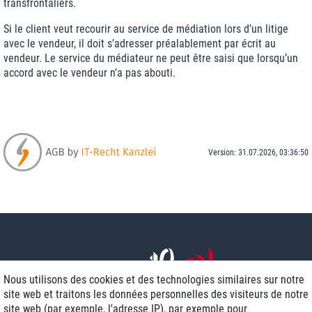
transfrontaliers.
Si le client veut recourir au service de médiation lors d’un litige
avec le vendeur, il doit s’adresser préalablement par écrit au
vendeur. Le service du médiateur ne peut être saisi que lorsqu’un
accord avec le vendeur n’a pas abouti.
Version: 31.07.2026, 03:36:50
Nous utilisons des cookies et des technologies similaires sur notre
site web et traitons les données personnelles des visiteurs de notre
site web (par exemple, l'adresse IP), par exemple pour