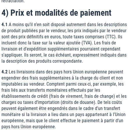
rétractation.
4) Prix et modalités de paiement
4.1
A moins qu’il n’en soit disposé autrement dans les descriptions
de produit publiées par le vendeur, les prix indiqués par le vendeur
sont des prix définitifs en euros, toute taxes comprises (TTC). Ils
incluent donc la taxe sur la valeur ajoutée (TVA). Les frais de
livraison et d'expédition supplémentaires pourraient cependant
s'appliquer. Ils seront, le cas échéant, expressément indiqués dans
la description des produits correspondante.
4.2
Les livraisons dans des pays hors Union européenne peuvent
engendrer des frais supplémentaires à la charge du client et non
imputables au vendeur. Comptent parmi ceux-ci, par exemple, les
frais liés aux transferts monétaires effectués par les
établissements de crédit (frais de virement, frais de change) et les
charges ou taxes d’importation (droits de douane). De tels coûts
peuvent également être engendrés dans le cadre d’un transfert
monétaire si la livraison a lieu dans un pays appartenant à l’Union
européenne, mais que le client effectue le paiement à partir d’un
pays hors Union européenne.