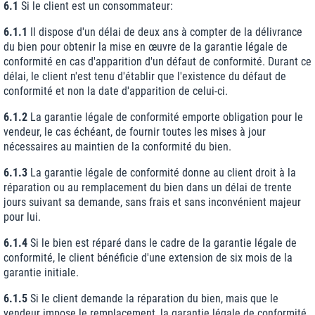
6.1
Si le client est un consommateur:
6.1.1
Il dispose d'un délai de deux ans à compter de la délivrance
du bien pour obtenir la mise en œuvre de la garantie légale de
conformité en cas d'apparition d'un défaut de conformité. Durant ce
délai, le client n'est tenu d'établir que l'existence du défaut de
conformité et non la date d'apparition de celui-ci.
6.1.2
La garantie légale de conformité emporte obligation pour le
vendeur, le cas échéant, de fournir toutes les mises à jour
nécessaires au maintien de la conformité du bien.
6.1.3
La garantie légale de conformité donne au client droit à la
réparation ou au remplacement du bien dans un délai de trente
jours suivant sa demande, sans frais et sans inconvénient majeur
pour lui.
6.1.4
Si le bien est réparé dans le cadre de la garantie légale de
conformité, le client bénéficie d'une extension de six mois de la
garantie initiale.
6.1.5
Si le client demande la réparation du bien, mais que le
vendeur impose le remplacement, la garantie légale de conformité