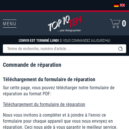
0
MENU
L'ENVOI EST TERMINÉ LUNDI
SI VOUS COMMANDEZ AUJOURD'HUI
Commande de réparation
Téléchargement du formulaire de réparation
Sur cette page, vous pouvez télécharger notre formulaire de
réparation au format PDF:
Téléchargement du formulaire de réparation
Nous vous invitons à compléter et à joindre à l’envoi ce
formulaire pour chaque appareil que vous nous envoyez en
réparation. Ceci nous aide à vous garantir le meilleur service.