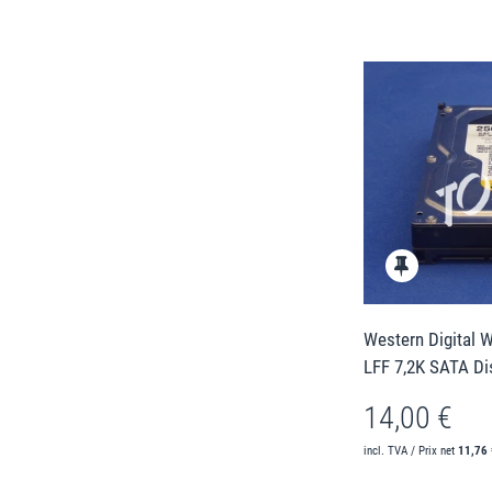
Western Digital
LFF 7,2K SATA Di
14,00 €
incl. TVA / Prix net
11,76 