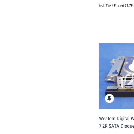
incl. TVA / Prix net
53,78 
Western Digital 
7,2K SATA Disque