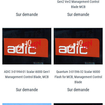
Gen2 Ver2 Management Control
Blade MCB
ADIC 3-01994-01 Scalar i6000 Gen1
Quantum 3-01596-32 Scalar i6000
Management Control Blade, MCB
Flash for MCB, Management Control
Blade