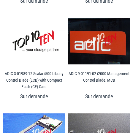
ADIC 3-01989-12 Scalar i500 Library
ADIC 9-01191-02 i2000 Management
Control Blade (LCB) with Compact
Control Blade, MCB
Flash (CF) Card