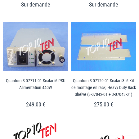
Quantum 3-07711-01 Scalar i6 PSU
Quantum 3-07120-01 Scalar i3 i6 Kit
Alimentation 440W
de montage en rack, Heavy Duty Rack
Shelve (3-07042-01 + 3-07043-01)
249,00 €
275,00 €