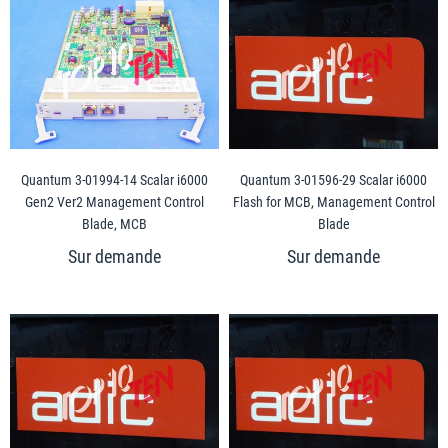
Quantum 3-01994-14 Scalar i6000
Quantum 3-01596-29 Scalar i6000
Gen2 Ver2 Management Control
Flash for MCB, Management Control
Blade, MCB
Blade