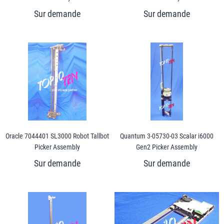
Oracle 7044401 SL3000 Robot Tallbot
Quantum 3-05730-03 Scalar i6000
Picker Assembly
Gen2 Picker Assembly