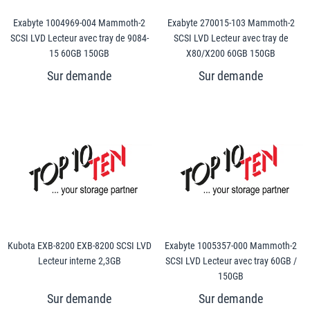
Exabyte 1004969-004 Mammoth-2
Exabyte 270015-103 Mammoth-2
SCSI LVD Lecteur avec tray de 9084-
SCSI LVD Lecteur avec tray de
15 60GB 150GB
X80/X200 60GB 150GB
Kubota EXB-8200 EXB-8200 SCSI LVD
Exabyte 1005357-000 Mammoth-2
Lecteur interne 2,3GB
SCSI LVD Lecteur avec tray 60GB /
150GB