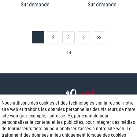
1
2
3
1 4
Nous utilisons des cookies et des technologies similaires sur notre
site web et traitons les données personnelles des visiteurs de notre
site web (par exemple, l'adresse IP), par exemple pour
personnaliser le contenu et les publicités, pour intégrer des médias
de fournisseurs tiers ou pour analyser l'accès à notre site web. Le
traitement des données a lieu uniquement lorsque des cookies
Livraison J+1