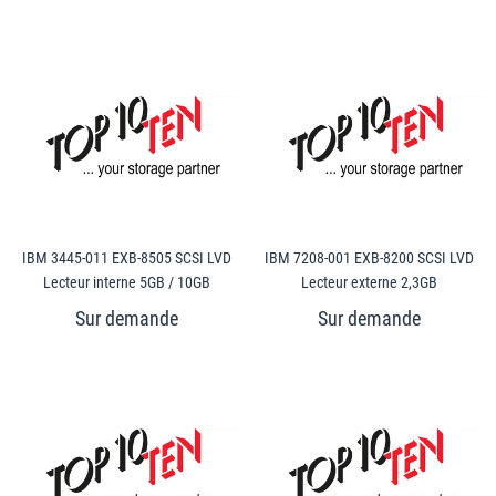
IBM 3445-011 EXB-8505 SCSI LVD
IBM 7208-001 EXB-8200 SCSI LVD
Lecteur interne 5GB / 10GB
Lecteur externe 2,3GB