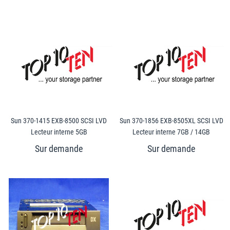
Sun 370-1415 EXB-8500 SCSI LVD
Sun 370-1856 EXB-8505XL SCSI LVD
Lecteur interne 5GB
Lecteur interne 7GB / 14GB