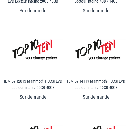
LVD Lecteur interne 20GB 40GB
Lecteur interne 7GB / 14GB
IBM 59H2813 Mammoth-1 SCSI LVD
IBM 59H4119 Mammoth-1 SCSI LVD
Lecteur interne 20GB 40GB
Lecteur interne 20GB 40GB