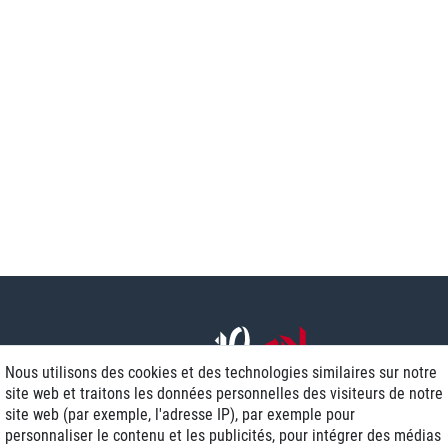
Nous utilisons des cookies et des technologies similaires sur notre
site web et traitons les données personnelles des visiteurs de notre
site web (par exemple, l'adresse IP), par exemple pour
personnaliser le contenu et les publicités, pour intégrer des médias