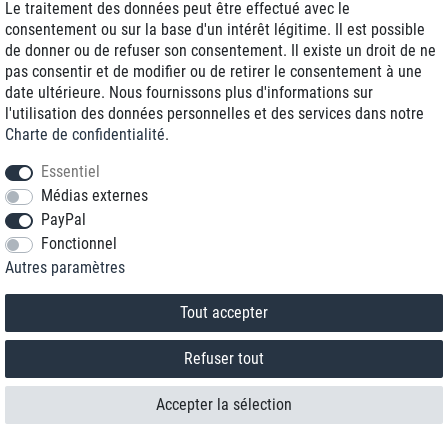
Le traitement des données peut être effectué avec le
consentement ou sur la base d'un intérêt légitime. Il est possible
de donner ou de refuser son consentement. Il existe un droit de ne
pas consentir et de modifier ou de retirer le consentement à une
date ultérieure. Nous fournissons plus d'informations sur
l'utilisation des données personnelles et des services dans notre
Charte de confidentialité
.
Essentiel
Médias externes
PayPal
Fonctionnel
Contact
Autres paramètres
Rétracter le contrat ici
Tout accepter
Refuser tout
Accepter la sélection