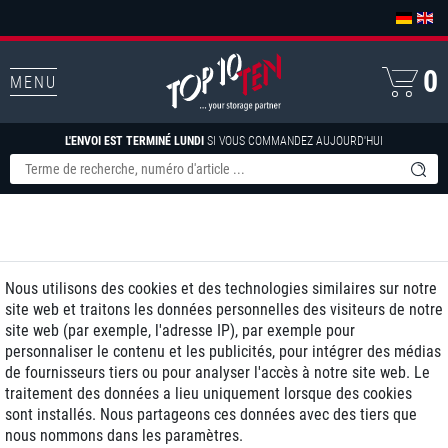
0
MENU
L'ENVOI EST TERMINÉ LUNDI
SI VOUS COMMANDEZ AUJOURD'HUI
Nous utilisons des cookies et des technologies similaires sur notre
site web et traitons les données personnelles des visiteurs de notre
site web (par exemple, l'adresse IP), par exemple pour
personnaliser le contenu et les publicités, pour intégrer des médias
de fournisseurs tiers ou pour analyser l'accès à notre site web. Le
traitement des données a lieu uniquement lorsque des cookies
sont installés. Nous partageons ces données avec des tiers que
nous nommons dans les paramètres.