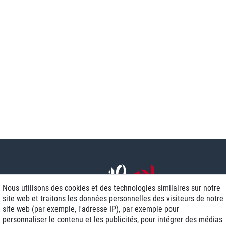
Nous utilisons des cookies et des technologies similaires sur notre
site web et traitons les données personnelles des visiteurs de notre
site web (par exemple, l'adresse IP), par exemple pour
personnaliser le contenu et les publicités, pour intégrer des médias