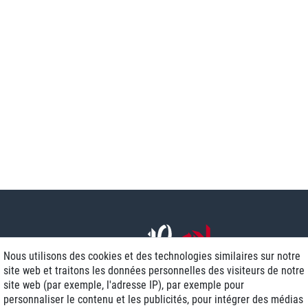
Nous utilisons des cookies et des technologies similaires sur notre
site web et traitons les données personnelles des visiteurs de notre
site web (par exemple, l'adresse IP), par exemple pour
personnaliser le contenu et les publicités, pour intégrer des médias