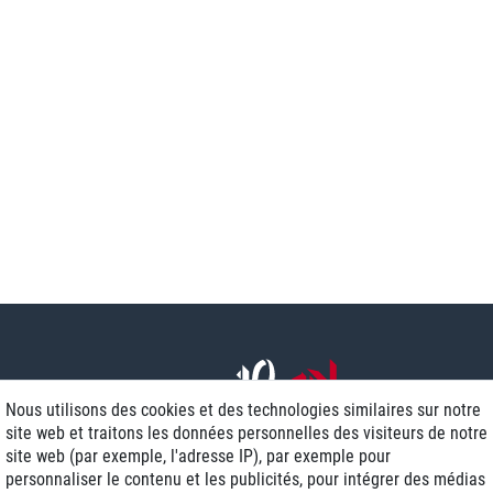
Nous utilisons des cookies et des technologies similaires sur notre
site web et traitons les données personnelles des visiteurs de notre
site web (par exemple, l'adresse IP), par exemple pour
personnaliser le contenu et les publicités, pour intégrer des médias