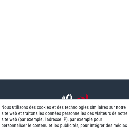
Nous utilisons des cookies et des technologies similaires sur notre
site web et traitons les données personnelles des visiteurs de notre
site web (par exemple, l'adresse IP), par exemple pour
personnaliser le contenu et les publicités, pour intégrer des médias