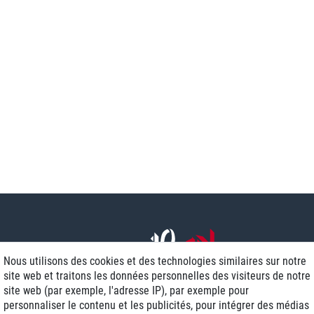
Nous utilisons des cookies et des technologies similaires sur notre
site web et traitons les données personnelles des visiteurs de notre
site web (par exemple, l'adresse IP), par exemple pour
personnaliser le contenu et les publicités, pour intégrer des médias