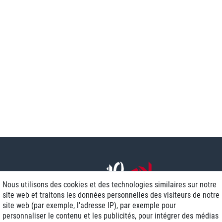
Nous utilisons des cookies et des technologies similaires sur notre
site web et traitons les données personnelles des visiteurs de notre
site web (par exemple, l'adresse IP), par exemple pour
personnaliser le contenu et les publicités, pour intégrer des médias