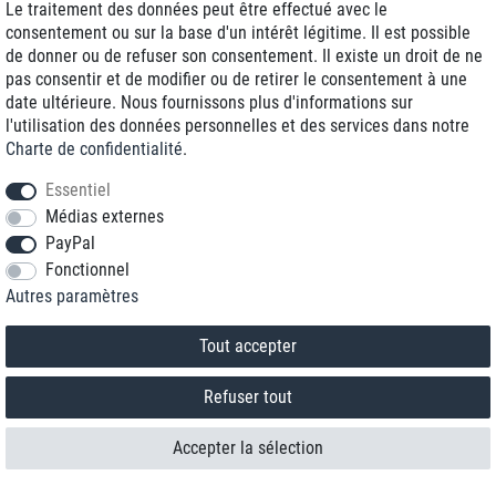
Le traitement des données peut être effectué avec le
consentement ou sur la base d'un intérêt légitime. Il est possible
de donner ou de refuser son consentement. Il existe un droit de ne
pas consentir et de modifier ou de retirer le consentement à une
date ultérieure. Nous fournissons plus d'informations sur
l'utilisation des données personnelles et des services dans notre
Charte de confidentialité
.
Essentiel
Médias externes
PayPal
Fonctionnel
Contact
Autres paramètres
Rétracter le contrat ici
Tout accepter
Refuser tout
Accepter la sélection