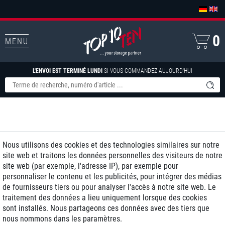
0
MENU
L'ENVOI EST TERMINÉ LUNDI
SI VOUS COMMANDEZ AUJOURD'HUI
Nous utilisons des cookies et des technologies similaires sur notre
site web et traitons les données personnelles des visiteurs de notre
site web (par exemple, l'adresse IP), par exemple pour
personnaliser le contenu et les publicités, pour intégrer des médias
de fournisseurs tiers ou pour analyser l'accès à notre site web. Le
traitement des données a lieu uniquement lorsque des cookies
sont installés. Nous partageons ces données avec des tiers que
nous nommons dans les paramètres.