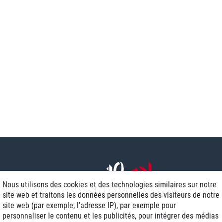
Nous utilisons des cookies et des technologies similaires sur notre
site web et traitons les données personnelles des visiteurs de notre
site web (par exemple, l'adresse IP), par exemple pour
personnaliser le contenu et les publicités, pour intégrer des médias